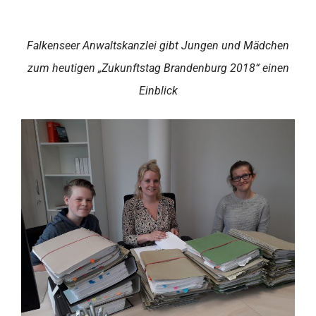
Falkenseer Anwaltskanzlei gibt Jungen und Mädchen
zum heutigen „Zukunftstag Brandenburg 2018“ einen
Einblick