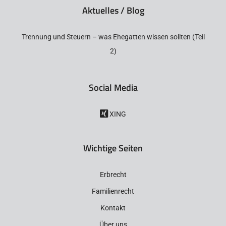
Aktuelles / Blog
Trennung und Steuern – was Ehegatten wissen sollten (Teil
2)
Social Media
XING
Wichtige Seiten
Erbrecht
Familienrecht
Kontakt
Über uns