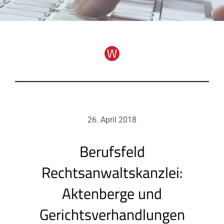
26. April 2018
Berufsfeld
Rechtsanwaltskanzlei:
Aktenberge und
Gerichtsverhandlungen