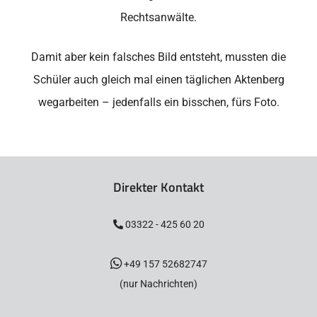
Rechtsanwälte.
Damit aber kein falsches Bild entsteht, mussten die
Schüler auch gleich mal einen täglichen Aktenberg
wegarbeiten – jedenfalls ein bisschen, fürs Foto.
Direkter Kontakt
03322 - 425 60 20
+49 157 52682747
(nur Nachrichten)