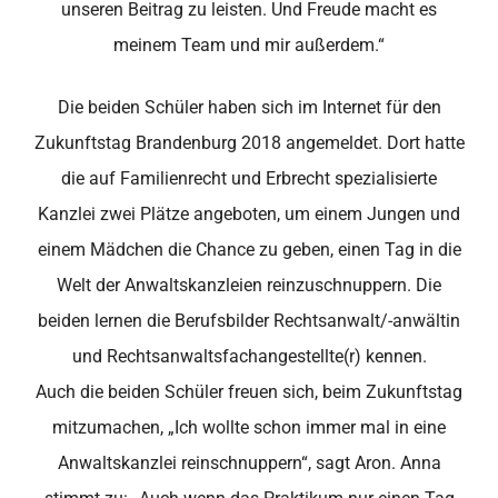
unseren Beitrag zu leisten. Und Freude macht es
meinem Team und mir außerdem.“
Die beiden Schüler haben sich im Internet für den
Zukunftstag Brandenburg 2018 angemeldet. Dort hatte
die auf Familienrecht und Erbrecht spezialisierte
Kanzlei zwei Plätze angeboten, um einem Jungen und
einem Mädchen die Chance zu geben, einen Tag in die
Welt der Anwaltskanzleien reinzuschnuppern. Die
beiden lernen die Berufsbilder Rechtsanwalt/-anwältin
und Rechtsanwaltsfachangestellte(r) kennen.
Auch die beiden Schüler freuen sich, beim Zukunftstag
mitzumachen, „Ich wollte schon immer mal in eine
Anwaltskanzlei reinschnuppern“, sagt Aron. Anna