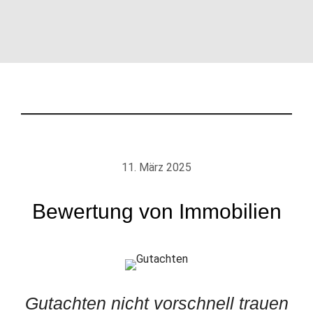
11. März 2025
Bewertung von Immobilien
Gutachten nicht vorschnell trauen