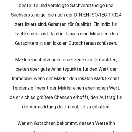
bestellte und vereidigte Sachverständige und
Sachverständige, die nach der DIN EN ISO/IEC 17024
zertifiziert sind, Garanten für Qualität. Ein Indiz für
Fachkenntnis ist darüber hinaus eine Mitarbeit des
Gutachters in den lokalen Gutachterausschüssen.
Maklereinschätzungen ersetzen keine Gutachten,
bieten aber gute Anhaltspunkte für den Wert der
Immobilie, wenn der Makler den lokalen Markt kennt.
Tendenziell nennt der Makler einen eher hohen Wert,
da er sich so größere Chancen erhofft, den Auftrag für
die Vermarktung der Immobilie zu erhalten.
Wer ein Gutachten bekommt, dessen Werte ihn