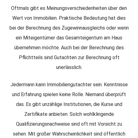
Oftmals gibt es Meinungsverschiedenheiten über den
Wert von Immobilien. Praktische Bedeutung hat dies
bei der Berechnung des Zugewinnausgleichs oder wenn
ein Miteigentümer das Gesamteigentum am Haus
übernehmen möchte. Auch bei der Berechnung des
Pflichtteils sind Gutachten zur Berechnung oft
unerlässlich.
Jedermann kann Immobiliengutachter sein. Kenntnisse
und Erfahrung spielen keine Rolle. Niemand überprüft
das. Es gibt unzählige Institutionen, die Kurse und
Zertifikate anbieten. Solch wohlklingende
Qualifizierungsnachweise sind oft mit Vorsicht zu
sehen. Mit großer Wahrscheinlichkeit sind öffentlich