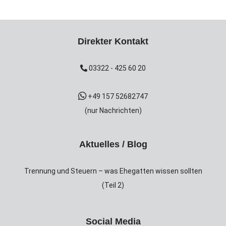
Direkter Kontakt
03322 - 425 60 20
+49 157 52682747
(nur Nachrichten)
Aktuelles / Blog
Trennung und Steuern – was Ehegatten wissen sollten
(Teil 2)
Social Media