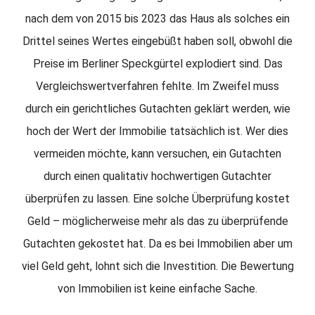
nach dem von 2015 bis 2023 das Haus als solches ein
Drittel seines Wertes eingebüßt haben soll, obwohl die
Preise im Berliner Speckgürtel explodiert sind. Das
Vergleichswertverfahren fehlte. Im Zweifel muss
durch ein gerichtliches Gutachten geklärt werden, wie
hoch der Wert der Immobilie tatsächlich ist. Wer dies
vermeiden möchte, kann versuchen, ein Gutachten
durch einen qualitativ hochwertigen Gutachter
überprüfen zu lassen. Eine solche Überprüfung kostet
Geld – möglicherweise mehr als das zu überprüfende
Gutachten gekostet hat. Da es bei Immobilien aber um
viel Geld geht, lohnt sich die Investition. Die Bewertung
von Immobilien ist keine einfache Sache.