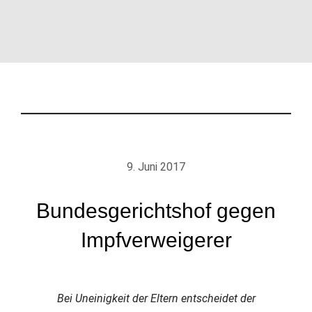
9. Juni 2017
Bundesgerichtshof gegen
Impfverweigerer
Bei Uneinigkeit der Eltern entscheidet der