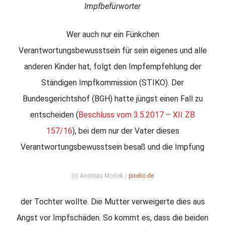
Impfbefürworter
Wer auch nur ein Fünkchen
Verantwortungsbewusstsein für sein eigenes und alle
anderen Kinder hat, folgt den Impfempfehlung der
Ständigen Impfkommission (STIKO). Der
Bundesgerichtshof (BGH) hatte jüngst einen Fall zu
entscheiden (
Beschluss vom 3.5.2017 – XII ZB
157/16
), bei dem nur der Vater dieses
Verantwortungsbewusstsein besaß und die Impfung
(c) Andreas Morlok /
pixelio.de
der Tochter wollte. Die Mutter verweigerte dies aus
Angst vor Impfschäden. So kommt es, dass die beiden