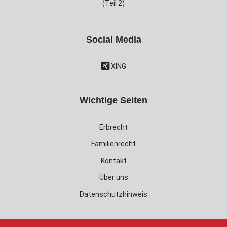
(Teil 2)
Social Media
XING
Wichtige Seiten
Erbrecht
Familienrecht
Kontakt
Über uns
Datenschutzhinweis