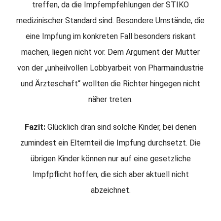
treffen, da die Impfempfehlungen der STIKO
medizinischer Standard sind. Besondere Umstände, die
eine Impfung im konkreten Fall besonders riskant
machen, liegen nicht vor. Dem Argument der Mutter
von der „unheilvollen Lobbyarbeit von Pharmaindustrie
und Ärzteschaft“ wollten die Richter hingegen nicht
näher treten.
Fazit:
Glücklich dran sind solche Kinder, bei denen
zumindest ein Elternteil die Impfung durchsetzt. Die
übrigen Kinder können nur auf eine gesetzliche
Impfpflicht hoffen, die sich aber aktuell nicht
abzeichnet.