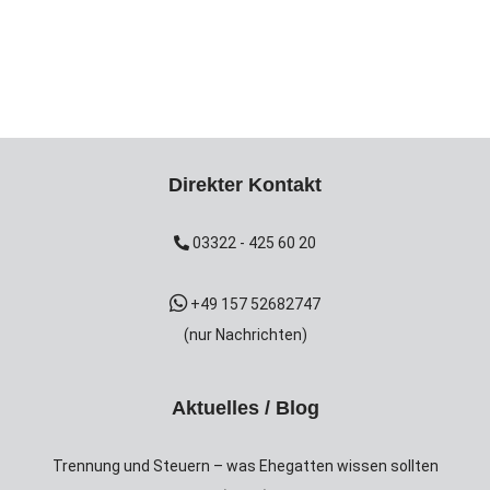
Direkter Kontakt
03322 - 425 60 20
+49 157 52682747
(nur Nachrichten)
Aktuelles / Blog
Trennung und Steuern – was Ehegatten wissen sollten