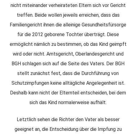
nicht miteinander verheirateten Eltern sich vor Gericht
treffen. Beide wollen jeweils erreichen, dass das
Familiengericht ihnen die alleinige Gesundheitsfürsorge
für die 2012 geborene Tochter überträgt. Diese
ermöglicht nämlich zu bestimmen, ob das Kind geimpft
wird oder nicht. Amtsgericht, Oberlandesgericht und
BGH schlagen sich auf die Seite des Vaters. Der BGH
stellt zunächst fest, dass die Durchführung von
Schutzimpfungen keine alltägliche Angelegenheit ist.
Deshalb kann nicht der Elternteil entscheiden, bei dem
sich das Kind normalerweise aufhält.
Letztlich sehen die Richter den Vater als besser
geeignet an, die Entscheidung über die Impfung zu