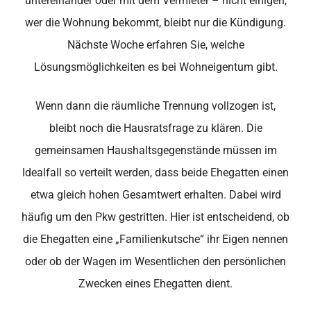
untereinander oder mit dem Vermieter – nicht einigen,
wer die Wohnung bekommt, bleibt nur die Kündigung.
Nächste Woche erfahren Sie, welche
Lösungsmöglichkeiten es bei Wohneigentum gibt.
Wenn dann die räumliche Trennung vollzogen ist,
bleibt noch die Hausratsfrage zu klären. Die
gemeinsamen Haushaltsgegenstände müssen im
Idealfall so verteilt werden, dass beide Ehegatten einen
etwa gleich hohen Gesamtwert erhalten. Dabei wird
häufig um den Pkw gestritten. Hier ist entscheidend, ob
die Ehegatten eine „Familienkutsche“ ihr Eigen nennen
oder ob der Wagen im Wesentlichen den persönlichen
Zwecken eines Ehegatten dient.