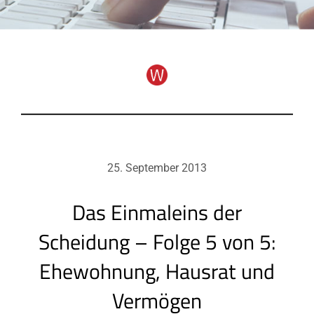
25. September 2013
Das Einmaleins der
Scheidung – Folge 5 von 5:
Ehewohnung, Hausrat und
Vermögen