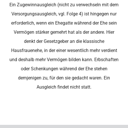
Ein Zugewinnausgleich (nicht zu verwechseln mit dem
Versorgungsausgleich, vgl. Folge 4) ist hingegen nur
erforderlich, wenn ein Ehegatte während der Ehe sein
Vermögen stärker gemehrt hat als der andere. Hier
denkt der Gesetzgeber an die klassische
Hausfrauenehe, in der einer wesentlich mehr verdient
und deshalb mehr Vermögen bilden kann. Erbschaften
oder Schenkungen während der Ehe stehen
demjenigen zu, für den sie gedacht waren. Ein
Ausgleich findet nicht statt.