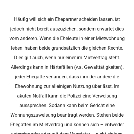
Häufig will sich ein Ehepartner scheiden lassen, ist
jedoch nicht bereit auszuziehen, sondern erwartet dies
vom anderen. Wenn die Eheleute in einer Mietwohnung
leben, haben beide grundsätzlich die gleichen Rechte.
Dies gilt auch, wenn nur einer im Mietvertrag steht.
Allerdings kann in Härtefällen (v.a. Gewalttätigkeiten),
jeder Ehegatte verlangen, dass ihm der andere die
Ehewohnung zur alleinigen Nutzung überlässt. Im
akuten Notfall kann die Polizei eine Verweisung
aussprechen. Sodann kann beim Gericht eine
Wohnungszuweisung beantragt werden. Stehen beide
Ehegatten im Mietvertrag und können sich – entweder