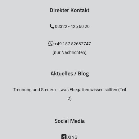
Direkter Kontakt
03322 - 425 60 20
+49 157 52682747
(nur Nachrichten)
Aktuelles / Blog
Trennung und Steuern – was Ehegatten wissen sollten (Teil
2)
Social Media
XING