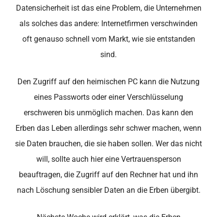
Datensicherheit ist das eine Problem, die Unternehmen
als solches das andere: Internetfirmen verschwinden
oft genauso schnell vom Markt, wie sie entstanden
sind.
Den Zugriff auf den heimischen PC kann die Nutzung
eines Passworts oder einer Verschlüsselung
erschweren bis unmöglich machen. Das kann den
Erben das Leben allerdings sehr schwer machen, wenn
sie Daten brauchen, die sie haben sollen. Wer das nicht
will, sollte auch hier eine Vertrauensperson
beauftragen, die Zugriff auf den Rechner hat und ihn
nach Löschung sensibler Daten an die Erben übergibt.