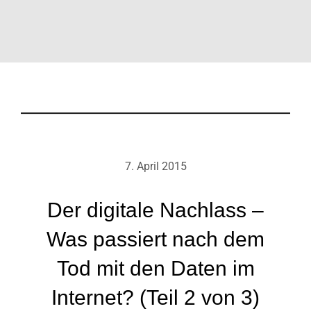
7. April 2015
Der digitale Nachlass –
Was passiert nach dem
Tod mit den Daten im
Internet? (Teil 2 von 3)