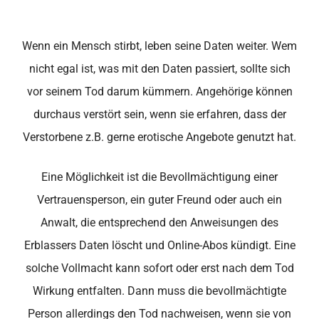
Wenn ein Mensch stirbt, leben seine Daten weiter. Wem
nicht egal ist, was mit den Daten passiert, sollte sich
vor seinem Tod darum kümmern. Angehörige können
durchaus verstört sein, wenn sie erfahren, dass der
Verstorbene z.B. gerne erotische Angebote genutzt hat.
Eine Möglichkeit ist die Bevollmächtigung einer
Vertrauensperson, ein guter Freund oder auch ein
Anwalt, die entsprechend den Anweisungen des
Erblassers Daten löscht und Online-Abos kündigt. Eine
solche Vollmacht kann sofort oder erst nach dem Tod
Wirkung entfalten. Dann muss die bevollmächtigte
Person allerdings den Tod nachweisen, wenn sie von