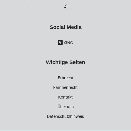
2)
Social Media
XING
Wichtige Seiten
Erbrecht
Familienrecht
Kontakt
Über uns
Datenschutzhinweis