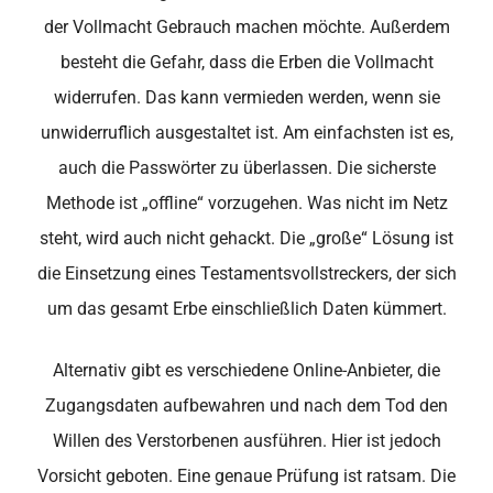
der Vollmacht Gebrauch machen möchte. Außerdem
besteht die Gefahr, dass die Erben die Vollmacht
widerrufen. Das kann vermieden werden, wenn sie
unwiderruflich ausgestaltet ist. Am einfachsten ist es,
auch die Passwörter zu überlassen. Die sicherste
Methode ist „offline“ vorzugehen. Was nicht im Netz
steht, wird auch nicht gehackt. Die „große“ Lösung ist
die Einsetzung eines Testamentsvollstreckers, der sich
um das gesamt Erbe einschließlich Daten kümmert.
Alternativ gibt es verschiedene Online-Anbieter, die
Zugangsdaten aufbewahren und nach dem Tod den
Willen des Verstorbenen ausführen. Hier ist jedoch
Vorsicht geboten. Eine genaue Prüfung ist ratsam. Die