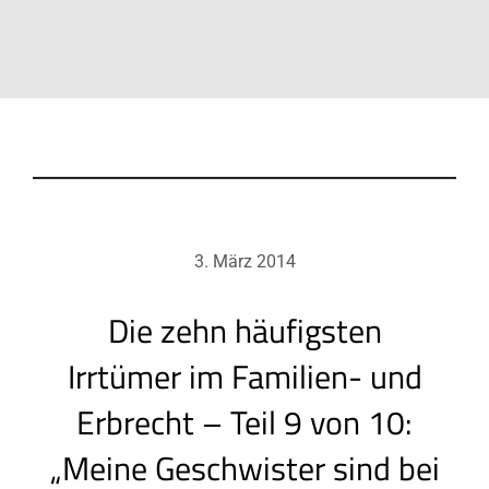
3. März 2014
Die zehn häufigsten
Irrtümer im Familien- und
Erbrecht – Teil 9 von 10:
„Meine Geschwister sind bei