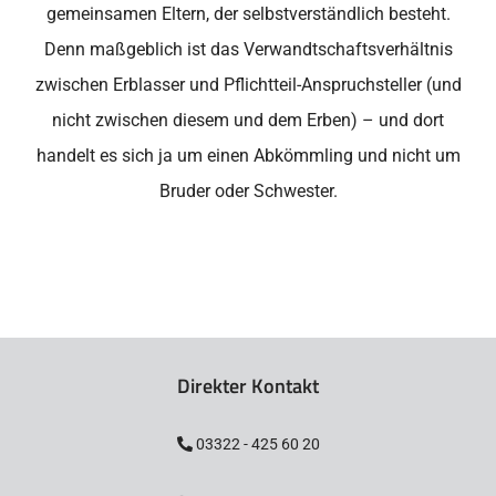
gemeinsamen Eltern, der selbstverständlich besteht.
Denn maßgeblich ist das Verwandtschaftsverhältnis
zwischen Erblasser und Pflichtteil-Anspruchsteller (und
nicht zwischen diesem und dem Erben) – und dort
handelt es sich ja um einen Abkömmling und nicht um
Bruder oder Schwester.
Direkter Kontakt
03322 - 425 60 20