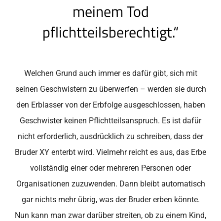
meinem Tod
pflichtteilsberechtigt.“
Welchen Grund auch immer es dafür gibt, sich mit
seinen Geschwistern zu überwerfen – werden sie durch
den Erblasser von der Erbfolge ausgeschlossen, haben
Geschwister keinen Pflichtteilsanspruch. Es ist dafür
nicht erforderlich, ausdrücklich zu schreiben, dass der
Bruder XY enterbt wird. Vielmehr reicht es aus, das Erbe
vollständig einer oder mehreren Personen oder
Organisationen zuzuwenden. Dann bleibt automatisch
gar nichts mehr übrig, was der Bruder erben könnte.
Nun kann man zwar darüber streiten, ob zu einem Kind,