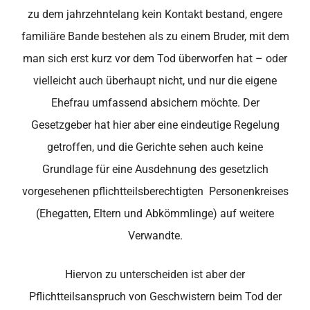
zu dem jahrzehntelang kein Kontakt bestand, engere
familiäre Bande bestehen als zu einem Bruder, mit dem
man sich erst kurz vor dem Tod überworfen hat – oder
vielleicht auch überhaupt nicht, und nur die eigene
Ehefrau umfassend absichern möchte. Der
Gesetzgeber hat hier aber eine eindeutige Regelung
getroffen, und die Gerichte sehen auch keine
Grundlage für eine Ausdehnung des gesetzlich
vorgesehenen pflichtteilsberechtigten Personenkreises
(Ehegatten, Eltern und Abkömmlinge) auf weitere
Verwandte.
Hiervon zu unterscheiden ist aber der
Pflichtteilsanspruch von Geschwistern beim Tod der