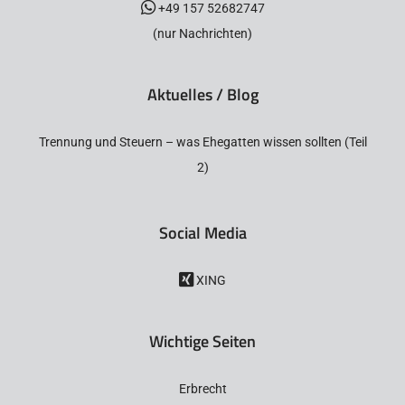
+49 157 52682747
(nur Nachrichten)
Aktuelles / Blog
Trennung und Steuern – was Ehegatten wissen sollten (Teil
2)
Social Media
XING
Wichtige Seiten
Erbrecht