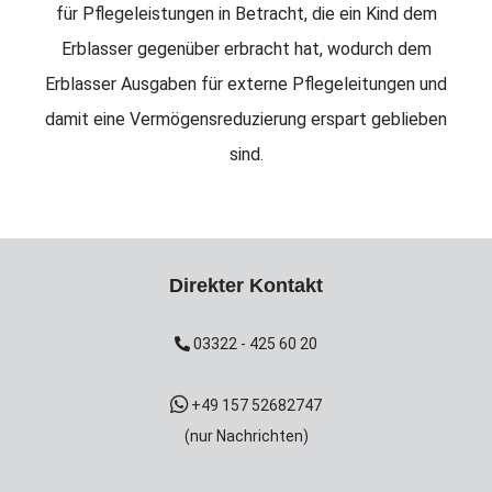
für Pflegeleistungen in Betracht, die ein Kind dem
Erblasser gegenüber erbracht hat, wodurch dem
Erblasser Ausgaben für externe Pflegeleitungen und
damit eine Vermögensreduzierung erspart geblieben
sind.
Direkter Kontakt
03322 - 425 60 20
+49 157 52682747
(nur Nachrichten)