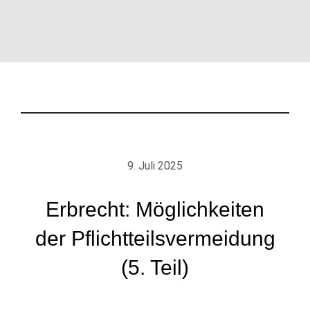
9. Juli 2025
Erbrecht: Möglichkeiten
der Pflichtteilsvermeidung
(5. Teil)