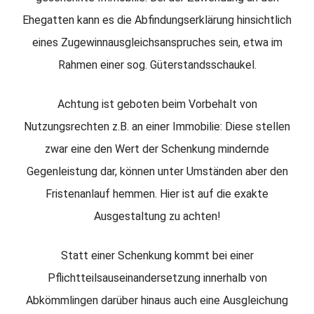
Ehegatten kann es die Abfindungserklärung hinsichtlich
eines Zugewinnausgleichsanspruches sein, etwa im
Rahmen einer sog. Güterstandsschaukel.
Achtung ist geboten beim Vorbehalt von
Nutzungsrechten z.B. an einer Immobilie: Diese stellen
zwar eine den Wert der Schenkung mindernde
Gegenleistung dar, können unter Umständen aber den
Fristenanlauf hemmen. Hier ist auf die exakte
Ausgestaltung zu achten!
Statt einer Schenkung kommt bei einer
Pflichtteilsauseinandersetzung innerhalb von
Abkömmlingen darüber hinaus auch eine Ausgleichung