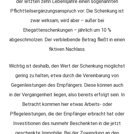
der letzten zehn Lebensjahre einen sogenannten
Pflichtteilsergänzungsanspruch vor: Die Schenkung ist
zwar wirksam, wird aber – außer bei
Ehegattenschenkungen – jährlich um 10 %
abgeschmolzen. Der verbleibende Betrag fließt in einen
fiktiven Nachlass.
Wichtig ist deshalb, den Wert der Schenkung möglichst
gering zu halten, etwa durch die Vereinbarung von
Gegenleistungen des Empfängers. Diese können auch
in der Vergangenheit liegen, also bereits erfolgt sein. In
Betracht kommen hier etwas Arbeits- oder
Pflegeleistungen, die der Empfänger erbracht hat oder
Investitionen des nunmehr Beschenkten in die jetzt
geschenkte Immobilie. Bei der Zuwendung an den