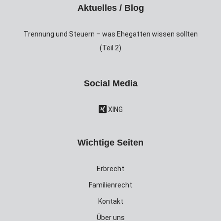
Aktuelles / Blog
Trennung und Steuern – was Ehegatten wissen sollten
(Teil 2)
Social Media
XING
Wichtige Seiten
Erbrecht
Familienrecht
Kontakt
Über uns