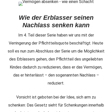
Wie der Erblasser seinen
Nachlass senken kann
Im 4. Teil dieser Serie haben wir uns mit der
Verringerung der Pflichtteilsquote beschäftigt. Heute
soll es nun zum Abschluss der Serie um die Möglichkeit
des Erblassers gehen, den Pflichtteil des ungeliebten
Kindes dadurch zu reduzieren, dass er das Vermögen,
das er hinterlässt – den sogenannten Nachlass –
reduziert.
Vorsicht ist geboten bei der Idee, sich arm zu
schenken: Das Gesetz sieht für Schenkungen innerhalb