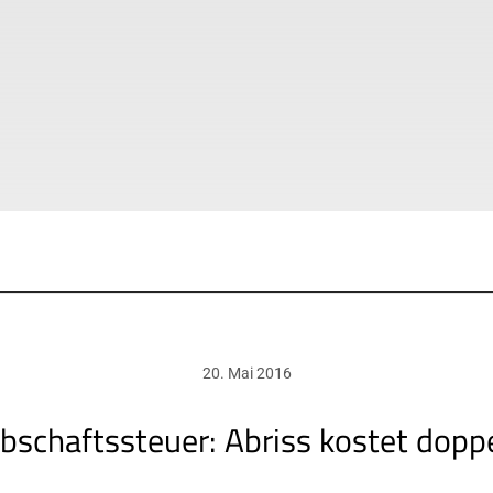
20. Mai 2016
bschaftssteuer: Abriss kostet dopp