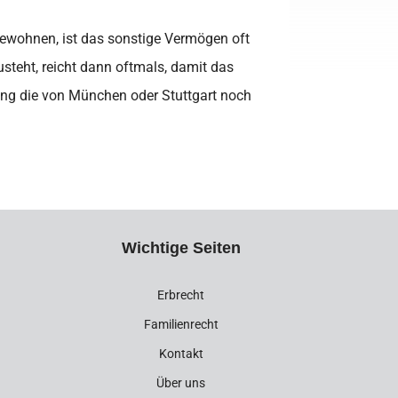
s bewohnen, ist das sonstige Vermögen oft
usteht, reicht dann oftmals, damit das
ung die von München oder Stuttgart noch
Wichtige Seiten
Erbrecht
Familienrecht
Kontakt
Über uns