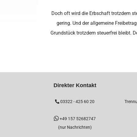
Doch oft wird die Erbschaft trotzdem ste
gering. Und der allgemeine Freibetrag
Grundstück trotzdem steuerfrei bleibt.
Direkter Kontakt
03322 - 425 60 20
Trennu
+49 157 52682747
(nur Nachrichten)