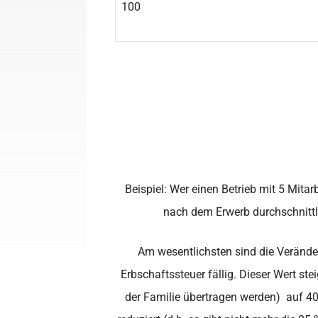
100
Beispiel: Wer einen Betrieb mit 5 Mita
nach dem Erwerb durchschnittl
Am wesentlichsten sind die Verände
Erbschaftssteuer fällig. Dieser Wert st
der Familie übertragen werden) auf 4