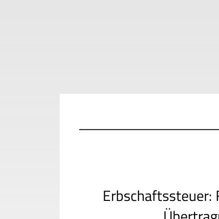
Erbschaftssteuer: 
Übertrag