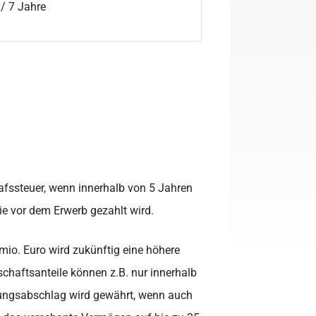
/ 7 Jahre
hafssteuer, wenn innerhalb von 5 Jahren
e vor dem Erwerb gezahlt wird.
io. Euro wird zukünftig eine höhere
schaftsanteile können z.B. nur innerhalb
nungsabschlag wird gewährt, wenn auch