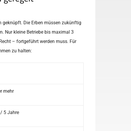
en geknüpft. Die Erben müssen zukünftig
n. Nur kleine Betriebe bis maximal 3
Recht – fortgeführt werden muss. Für
mmen zu halten:
er mehr
/ 5 Jahre