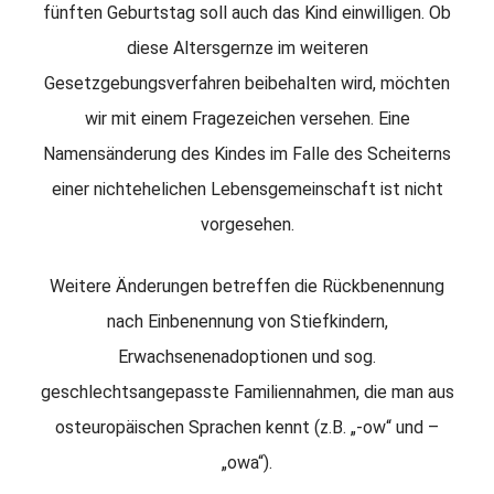
fünften Geburtstag soll auch das Kind einwilligen. Ob
diese Altersgernze im weiteren
Gesetzgebungsverfahren beibehalten wird, möchten
wir mit einem Fragezeichen versehen. Eine
Namensänderung des Kindes im Falle des Scheiterns
einer nichtehelichen Lebensgemeinschaft ist nicht
vorgesehen.
Weitere Änderungen betreffen die Rückbenennung
nach Einbenennung von Stiefkindern,
Erwachsenenadoptionen und sog.
geschlechtsangepasste Familiennahmen, die man aus
osteuropäischen Sprachen kennt (z.B. „-ow“ und –
„owa“).