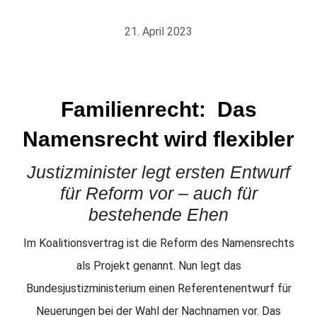
21. April 2023
Familienrecht: Das
Namensrecht wird flexibler
Justizminister legt ersten Entwurf
für Reform vor – auch für
bestehende Ehen
Im Koalitionsvertrag ist die Reform des Namensrechts
als Projekt genannt. Nun legt das
Bundesjustizministerium einen Referentenentwurf für
Neuerungen bei der Wahl der Nachnamen vor. Das