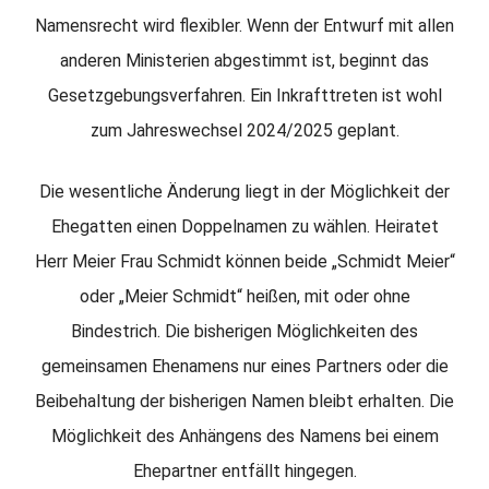
Namensrecht wird flexibler. Wenn der Entwurf mit allen
anderen Ministerien abgestimmt ist, beginnt das
Gesetzgebungsverfahren. Ein Inkrafttreten ist wohl
zum Jahreswechsel 2024/2025 geplant.
Die wesentliche Änderung liegt in der Möglichkeit der
Ehegatten einen Doppelnamen zu wählen. Heiratet
Herr Meier Frau Schmidt können beide „Schmidt Meier“
oder „Meier Schmidt“ heißen, mit oder ohne
Bindestrich. Die bisherigen Möglichkeiten des
gemeinsamen Ehenamens nur eines Partners oder die
Beibehaltung der bisherigen Namen bleibt erhalten. Die
Möglichkeit des Anhängens des Namens bei einem
Ehepartner entfällt hingegen.