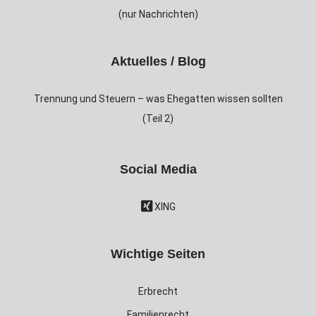
(nur Nachrichten)
Aktuelles / Blog
Trennung und Steuern – was Ehegatten wissen sollten
(Teil 2)
Social Media
XING
Wichtige Seiten
Erbrecht
Familienrecht