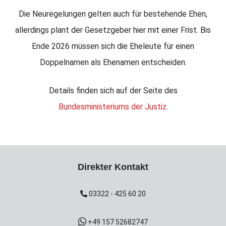
Die Neuregelungen gelten auch für bestehende Ehen,
allerdings plant der Gesetzgeber hier mit einer Frist. Bis
Ende 2026 müssen sich die Eheleute für einen
Doppelnamen als Ehenamen entscheiden.
Details finden sich auf der Seite des
Bundesministeriums der Justiz
.
Direkter Kontakt
03322 - 425 60 20
+49 157 52682747