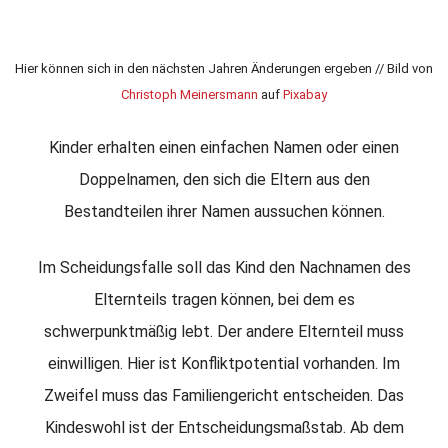
Hier können sich in den nächsten Jahren Änderungen ergeben // Bild von
Christoph Meinersmann
auf
Pixabay
Kinder erhalten einen einfachen Namen oder einen
Doppelnamen, den sich die Eltern aus den
Bestandteilen ihrer Namen aussuchen können.
Im Scheidungsfalle soll das Kind den Nachnamen des
Elternteils tragen können, bei dem es
schwerpunktmäßig lebt. Der andere Elternteil muss
einwilligen. Hier ist Konfliktpotential vorhanden. Im
Zweifel muss das Familiengericht entscheiden. Das
Kindeswohl ist der Entscheidungsmaßstab. Ab dem