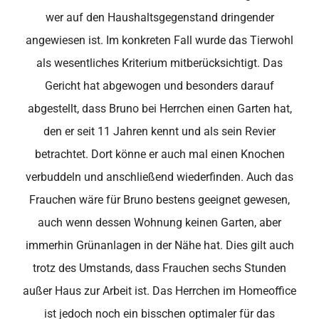
wer auf den Haushaltsgegenstand dringender
angewiesen ist. Im konkreten Fall wurde das Tierwohl
als wesentliches Kriterium mitberücksichtigt. Das
Gericht hat abgewogen und besonders darauf
abgestellt, dass Bruno bei Herrchen einen Garten hat,
den er seit 11 Jahren kennt und als sein Revier
betrachtet. Dort könne er auch mal einen Knochen
verbuddeln und anschließend wiederfinden. Auch das
Frauchen wäre für Bruno bestens geeignet gewesen,
auch wenn dessen Wohnung keinen Garten, aber
immerhin Grünanlagen in der Nähe hat. Dies gilt auch
trotz des Umstands, dass Frauchen sechs Stunden
außer Haus zur Arbeit ist. Das Herrchen im Homeoffice
ist jedoch noch ein bisschen optimaler für das