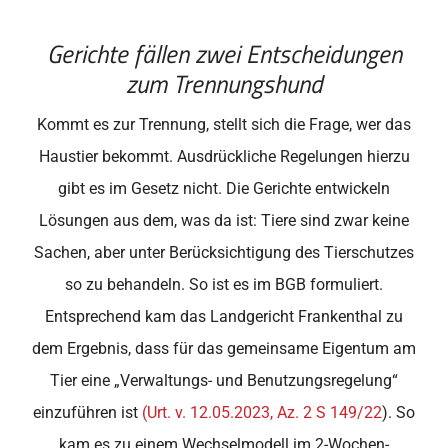
Gerichte fällen zwei Entscheidungen
zum Trennungshund
Kommt es zur Trennung, stellt sich die Frage, wer das
Haustier bekommt. Ausdrückliche Regelungen hierzu
gibt es im Gesetz nicht. Die Gerichte entwickeln
Lösungen aus dem, was da ist: Tiere sind zwar keine
Sachen, aber unter Berücksichtigung des Tierschutzes
so zu behandeln. So ist es im BGB formuliert.
Entsprechend kam das Landgericht Frankenthal zu
dem Ergebnis, dass für das gemeinsame Eigentum am
Tier eine „Verwaltungs- und Benutzungsregelung“
einzuführen ist
(Urt. v. 12.05.2023, Az. 2 S 149/22
). So
kam es zu einem Wechselmodell im 2-Wochen-