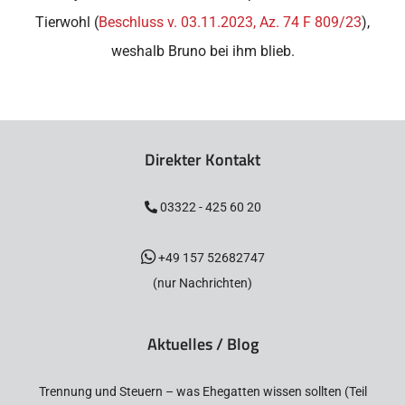
Tierwohl (
Beschluss v. 03.11.2023, Az. 74 F 809/23
),
weshalb Bruno bei ihm blieb.
Direkter Kontakt
03322 - 425 60 20
+49 157 52682747
(nur Nachrichten)
Aktuelles / Blog
Trennung und Steuern – was Ehegatten wissen sollten (Teil