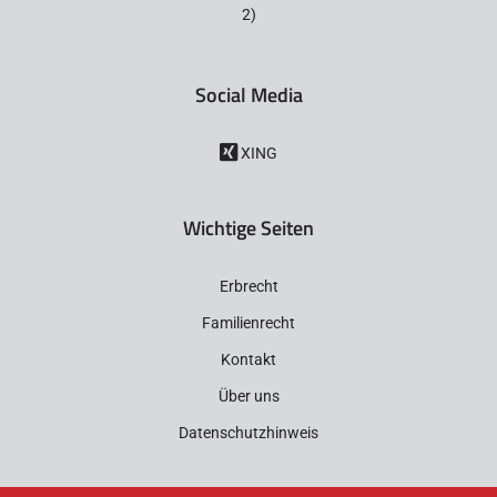
2)
Social Media
XING
Wichtige Seiten
Erbrecht
Familienrecht
Kontakt
Über uns
Datenschutzhinweis