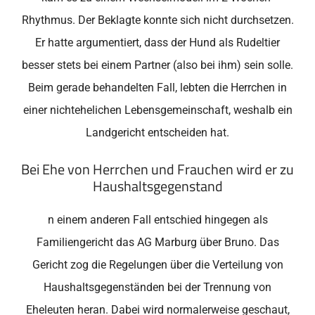
Rhythmus. Der Beklagte konnte sich nicht durchsetzen.
Er hatte argumentiert, dass der Hund als Rudeltier
besser stets bei einem Partner (also bei ihm) sein solle.
Beim gerade behandelten Fall, lebten die Herrchen in
einer nichtehelichen Lebensgemeinschaft, weshalb ein
Landgericht entscheiden hat.
Bei Ehe von Herrchen und Frauchen wird er zu
Haushaltsgegenstand
n einem anderen Fall entschied hingegen als
Familiengericht das AG Marburg über Bruno. Das
Gericht zog die Regelungen über die Verteilung von
Haushaltsgegenständen bei der Trennung von
Eheleuten heran. Dabei wird normalerweise geschaut,