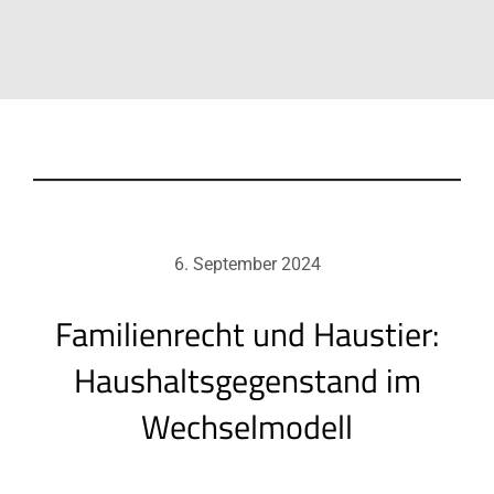
6. September 2024
Familienrecht und Haustier:
Haushaltsgegenstand im
Wechselmodell