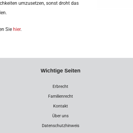
chkeiten umzusetzen, sonst droht das
den.
en Sie
hier
.
Wichtige Seiten
Erbrecht
Familienrecht
Kontakt
Über uns
Datenschutzhinweis