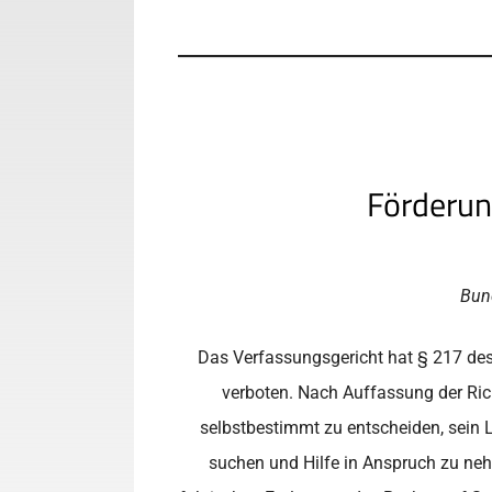
Förderun
Bund
Das Verfassungsgericht hat § 217 des 
verboten. Nach Auffassung der Richt
selbstbestimmt zu entscheiden, sein L
suchen und Hilfe in Anspruch zu nehm