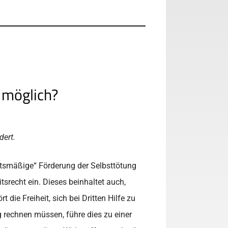
 möglich?
dert.
äftsmäßige“ Förderung der Selbsttötung
tsrecht ein. Dieses beinhaltet auch,
ie Freiheit, sich bei Dritten Hilfe zu
g rechnen müssen, führe dies zu einer