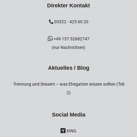
Direkter Kontakt
03322 - 425 60 20
+49 157 52682747
(nur Nachrichten)
Aktuelles / Blog
Trennung und Steuern – was Ehegatten wissen sollten (Teil
2)
Social Media
XING