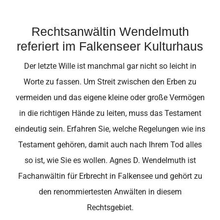
Rechtsanwältin Wendelmuth
referiert im Falkenseer Kulturhaus
Der letzte Wille ist manchmal gar nicht so leicht in
Worte zu fassen. Um Streit zwischen den Erben zu
vermeiden und das eigene kleine oder große Vermögen
in die richtigen Hände zu leiten, muss das Testament
eindeutig sein. Erfahren Sie, welche Regelungen wie ins
Testament gehören, damit auch nach Ihrem Tod alles
so ist, wie Sie es wollen. Agnes D. Wendelmuth ist
Fachanwältin für Erbrecht in Falkensee und gehört zu
den renommiertesten Anwälten in diesem
Rechtsgebiet.