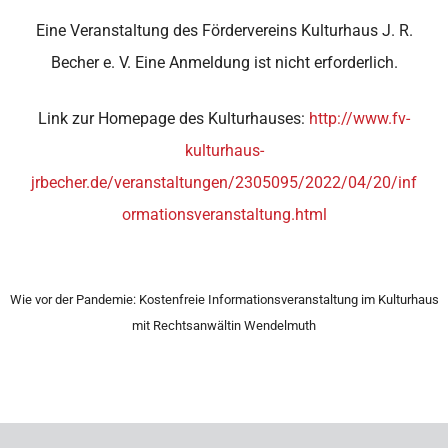
Eine Veranstaltung des Fördervereins Kulturhaus J. R.
Becher e. V. Eine Anmeldung ist nicht erforderlich.
Link zur Homepage des Kulturhauses:
http://www.fv-
kulturhaus-
jrbecher.de/veranstaltungen/2305095/2022/04/20/inf
ormationsveranstaltung.html
Wie vor der Pandemie: Kostenfreie Informationsveranstaltung im Kulturhaus
mit Rechtsanwältin Wendelmuth