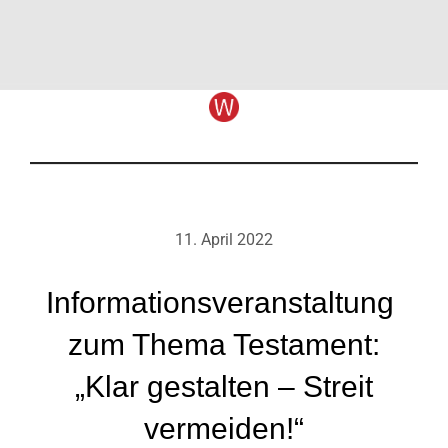
11. April 2022
Informationsveranstaltung
zum Thema Testament:
„Klar gestalten – Streit
vermeiden!“