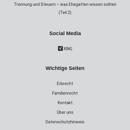
Trennung und Steuern – was Ehegatten wissen sollten
(Teil 2)
Social Media
XING
Wichtige Seiten
Erbrecht
Familienrecht
Kontakt
Über uns
Datenschutzhinweis