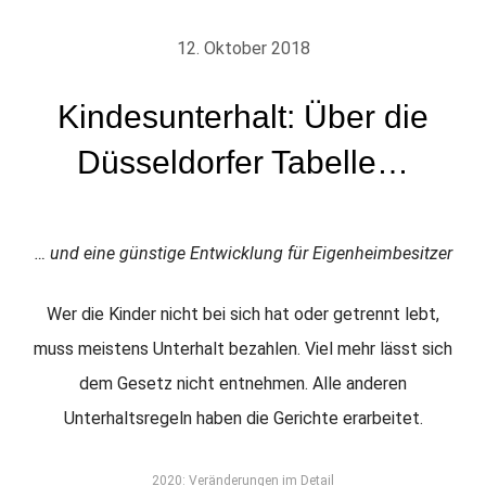
12. Oktober 2018
Kindesunterhalt: Über die
Düsseldorfer Tabelle…
… und eine günstige Entwicklung für Eigenheimbesitzer
Wer die Kinder nicht bei sich hat oder getrennt lebt,
muss meistens Unterhalt bezahlen. Viel mehr lässt sich
dem Gesetz nicht entnehmen. Alle anderen
Unterhaltsregeln haben die Gerichte erarbeitet.
2020: Veränderungen im Detail