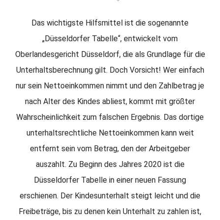
Das wichtigste Hilfsmittel ist die sogenannte
„Düsseldorfer Tabelle“, entwickelt vom
Oberlandesgericht Düsseldorf, die als Grundlage für die
Unterhaltsberechnung gilt. Doch Vorsicht! Wer einfach
nur sein Nettoeinkommen nimmt und den Zahlbetrag je
nach Alter des Kindes abliest, kommt mit größter
Wahrscheinlichkeit zum falschen Ergebnis. Das dortige
unterhaltsrechtliche Nettoeinkommen kann weit
entfernt sein vom Betrag, den der Arbeitgeber
auszahlt. Zu Beginn des Jahres 2020 ist die
Düsseldorfer Tabelle in einer neuen Fassung
erschienen. Der Kindesunterhalt steigt leicht und die
Freibeträge, bis zu denen kein Unterhalt zu zahlen ist,