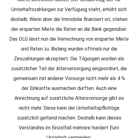
Unterhaltszahlungen zur Verfügung steht, erhöht sich
deshalb. Wenn aber die Immobilie finanziert ist, stehen
der ersparten Miete die Raten an die Bank gegenüber.
Das OLG lässt nun die Verrechnung von ersparter Miete
und Raten zu. Bislang wurden oftmals nur die
Zinszahlungen akzeptiert. Die Tilgungen wurden als
zusätzlicher Teil der Alterversorgung eingeordnet, die
gemeinsam mit anderer Vorsorge nicht mehr als 4 %
der Einkünfte ausmachen durften. Auch eine
Anrechnung auf zusätzliche Altersvorsorge gibt es
nicht mehr. Diese kann der Unterhaltspflichtige
zusätzlich geltend machen. Deshalb kann dieses
Verständnis im Einzelfall mehrere hundert Euro
Unterhalt vermeiden.