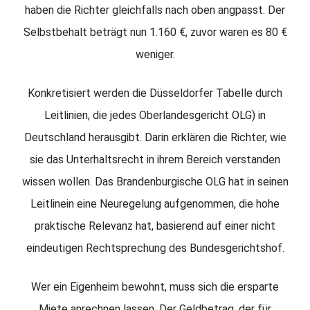
haben die Richter gleichfalls nach oben angpasst. Der
Selbstbehalt beträgt nun 1.160 €, zuvor waren es 80 €
weniger.
Konkretisiert werden die Düsseldorfer Tabelle durch
Leitlinien, die jedes Oberlandesgericht OLG) in
Deutschland herausgibt. Darin erklären die Richter, wie
sie das Unterhaltsrecht in ihrem Bereich verstanden
wissen wollen. Das Brandenburgische OLG hat in seinen
Leitlinein eine Neuregelung aufgenommen, die hohe
praktische Relevanz hat, basierend auf einer nicht
eindeutigen Rechtsprechung des Bundesgerichtshof.
Wer ein Eigenheim bewohnt, muss sich die ersparte
Miete anrechnen lassen. Der Geldbetrag, der für