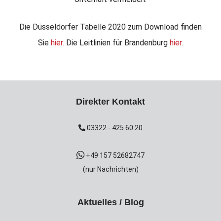
Die Düsseldorfer Tabelle 2020 zum Download finden
Sie
hier.
Die Leitlinien für Brandenburg
hier.
Direkter Kontakt
03322 - 425 60 20
+49 157 52682747
(nur Nachrichten)
Aktuelles / Blog