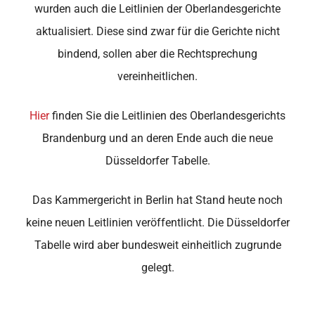
wurden auch die Leitlinien der Oberlandesgerichte
aktualisiert. Diese sind zwar für die Gerichte nicht
bindend, sollen aber die Rechtsprechung
vereinheitlichen.
Hier
finden Sie die Leitlinien des Oberlandesgerichts
Brandenburg und an deren Ende auch die neue
Düsseldorfer Tabelle.
Das Kammergericht in Berlin hat Stand heute noch
keine neuen Leitlinien veröffentlicht. Die Düsseldorfer
Tabelle wird aber bundesweit einheitlich zugrunde
gelegt.