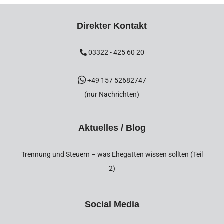
Direkter Kontakt
03322 - 425 60 20
+49 157 52682747
(nur Nachrichten)
Aktuelles / Blog
Trennung und Steuern – was Ehegatten wissen sollten (Teil
2)
Social Media