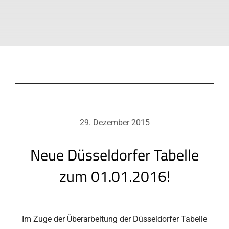
29. Dezember 2015
Neue Düsseldorfer Tabelle
zum 01.01.2016!
Im Zuge der Überarbeitung der Düsseldorfer Tabelle