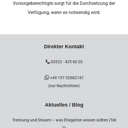
Vorsorgeberechtigte sorgt für die Durchsetzung der
Verfügung, wenn es notwendig wird.
Direkter Kontakt
03322 - 425 60 20
+49 157 52682747
(nur Nachrichten)
Aktuelles / Blog
Trennung und Steuern – was Ehegatten wissen sollten (Teil
2)