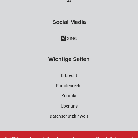
Social Media
XING
Wichtige Seiten
Erbrecht
Familienrecht
Kontakt
Über uns
Datenschutzhinweis