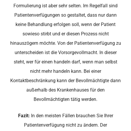
Formulierung ist aber sehr selten. Im Regelfall sind
Patientenverfügungen so gestaltet, dass nur dann
keine Behandlung erfolgen soll, wenn der Patient
sowieso stirbt und er diesen Prozess nicht
hinauszögern möchte. Von der Patientenverfügung zu
unterscheiden ist die Vorsorgevollmacht. In dieser
steht, wer für einen handeln darf, wenn man selbst
nicht mehr handeln kann. Bei einer
Kontaktbeschränkung kann der Bevollmächtigte dann
außerhalb des Krankenhauses für den
Bevollmächtigten tätig werden.
Fazit:
In den meisten Fällen brauchen Sie Ihrer
Patientenverfügung nicht zu ändern. Der