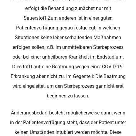
erfolgt die Behandlung zunächst nur mit
Sauerstoff.Zum anderen ist in einer guten
Patientenverfügung genau festgelegt, in welchen
Situationen keine lebenserhaltenden Maßnahmen
erfolgen sollen, z.B. im unmittelbaren Sterbeprozess
oder bei einer unheilbaren Krankheit im Endstadium.
Dies trifft auf eine Beatmung wegen einer COVID-19-
Erkrankung aber nicht zu. Im Gegenteil: Die Beatmung
wird eingeleitet, um den Sterbeprozess gar nicht erst
beginnen zu lassen.
Änderungsbedarf besteht möglicherweise dann, wenn
in der Patientenverfügung steht, dass der Patient unter
keinen Umständen intubiert werden möchte. Diese