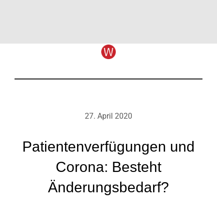
27. April 2020
Patientenverfügungen und
Corona: Besteht
Änderungsbedarf?