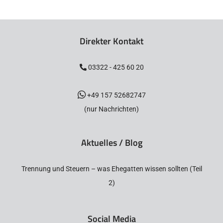
Direkter Kontakt
03322 - 425 60 20
+49 157 52682747
(nur Nachrichten)
Aktuelles / Blog
Trennung und Steuern – was Ehegatten wissen sollten (Teil
2)
Social Media