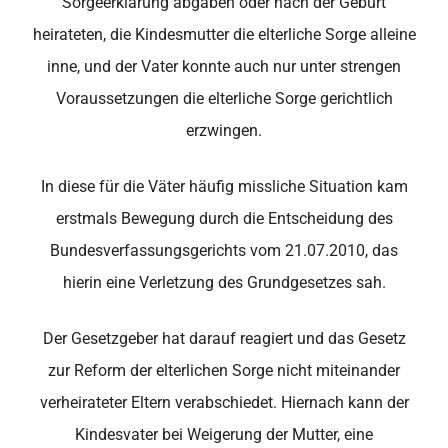
Sorgeerklärung abgaben oder nach der Geburt
heirateten, die Kindesmutter die elterliche Sorge alleine
inne, und der Vater konnte auch nur unter strengen
Voraussetzungen die elterliche Sorge gerichtlich
erzwingen.
In diese für die Väter häufig missliche Situation kam
erstmals Bewegung durch die Entscheidung des
Bundesverfassungsgerichts vom 21.07.2010, das
hierin eine Verletzung des Grundgesetzes sah.
Der Gesetzgeber hat darauf reagiert und das Gesetz
zur Reform der elterlichen Sorge nicht miteinander
verheirateter Eltern verabschiedet. Hiernach kann der
Kindesvater bei Weigerung der Mutter, eine