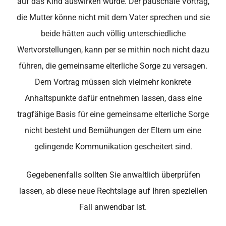
auf das Kind auswirken würde. Der pauschale Vortrag,
die Mutter könne nicht mit dem Vater sprechen und sie
beide hätten auch völlig unterschiedliche
Wertvorstellungen, kann per se mithin noch nicht dazu
führen, die gemeinsame elterliche Sorge zu versagen.
Dem Vortrag müssen sich vielmehr konkrete
Anhaltspunkte dafür entnehmen lassen, dass eine
tragfähige Basis für eine gemeinsame elterliche Sorge
nicht besteht und Bemühungen der Eltern um eine
gelingende Kommunikation gescheitert sind.
Gegebenenfalls sollten Sie anwaltlich überprüfen
lassen, ab diese neue Rechtslage auf Ihren speziellen
Fall anwendbar ist.