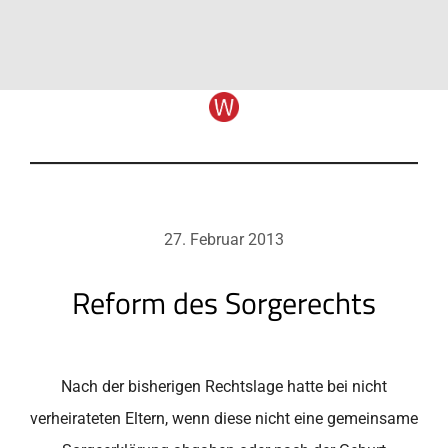
27. Februar 2013
Reform des Sorgerechts
Nach der bisherigen Rechtslage hatte bei nicht
verheirateten Eltern, wenn diese nicht eine gemeinsame