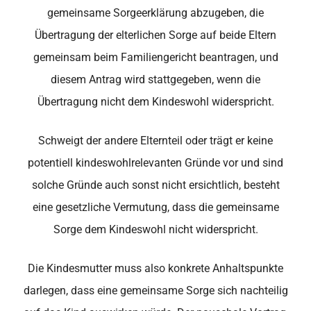
gemeinsame Sorgeerklärung abzugeben, die
Übertragung der elterlichen Sorge auf beide Eltern
gemeinsam beim Familiengericht beantragen, und
diesem Antrag wird stattgegeben, wenn die
Übertragung nicht dem Kindeswohl widerspricht.
Schweigt der andere Elternteil oder trägt er keine
potentiell kindeswohlrelevanten Gründe vor und sind
solche Gründe auch sonst nicht ersichtlich, besteht
eine gesetzliche Vermutung, dass die gemeinsame
Sorge dem Kindeswohl nicht widerspricht.
Die Kindesmutter muss also konkrete Anhaltspunkte
darlegen, dass eine gemeinsame Sorge sich nachteilig