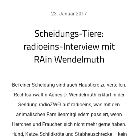
23. Januar 2017
Scheidungs-Tiere:
radioeins-Interview mit
RAin Wendelmuth
Bei einer Scheidung sind auch Haustiere zu verteilen.
Rechtsanwältin Agnes D. Wendelmuth erklärt in der
Sendung radioZWEI auf radioeins, was mit den
animalischen Familienmitgliedern passiert, wenn
Herrchen und Frauchen sich nicht mehr gerne haben.
Hund, Katze, Schildkröte und Stabheuschrecke – kein