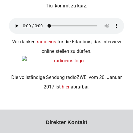
Tier kommt zu kurz.
Wir danken
radioeins
für die Erlaubnis, das Interview
online stellen zu dürfen.
Die vollständige Sendung radioZWEI vom 20. Januar
2017 ist
hier
abrufbar,
Direkter Kontakt