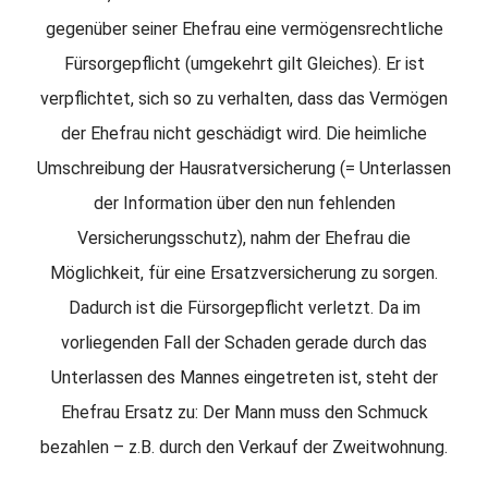
gegenüber seiner Ehefrau eine vermögensrechtliche
Fürsorgepflicht (umgekehrt gilt Gleiches). Er ist
verpflichtet, sich so zu verhalten, dass das Vermögen
der Ehefrau nicht geschädigt wird. Die heimliche
Umschreibung der Hausratversicherung (= Unterlassen
der Information über den nun fehlenden
Versicherungsschutz), nahm der Ehefrau die
Möglichkeit, für eine Ersatzversicherung zu sorgen.
Dadurch ist die Fürsorgepflicht verletzt. Da im
vorliegenden Fall der Schaden gerade durch das
Unterlassen des Mannes eingetreten ist, steht der
Ehefrau Ersatz zu: Der Mann muss den Schmuck
bezahlen – z.B. durch den Verkauf der Zweitwohnung.