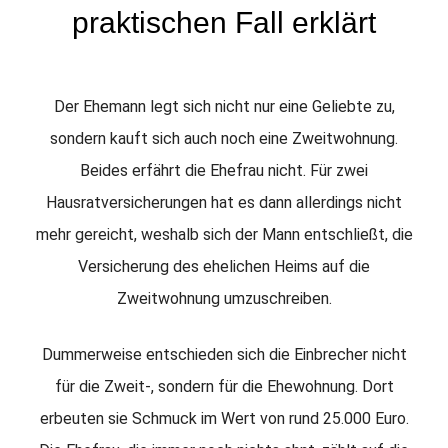
praktischen Fall erklärt
Der Ehemann legt sich nicht nur eine Geliebte zu,
sondern kauft sich auch noch eine Zweitwohnung.
Beides erfährt die Ehefrau nicht. Für zwei
Hausratversicherungen hat es dann allerdings nicht
mehr gereicht, weshalb sich der Mann entschließt, die
Versicherung des ehelichen Heims auf die
Zweitwohnung umzuschreiben.
Dummerweise entschieden sich die Einbrecher nicht
für die Zweit-, sondern für die Ehewohnung. Dort
erbeuten sie Schmuck im Wert von rund 25.000 Euro.