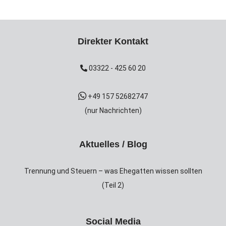
Direkter Kontakt
03322 - 425 60 20
+49 157 52682747
(nur Nachrichten)
Aktuelles / Blog
Trennung und Steuern – was Ehegatten wissen sollten
(Teil 2)
Social Media