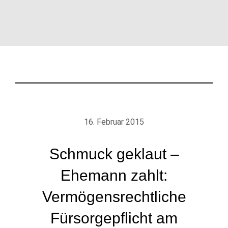
16. Februar 2015
Schmuck geklaut –
Ehemann zahlt:
Vermögensrechtliche
Fürsorgepflicht am