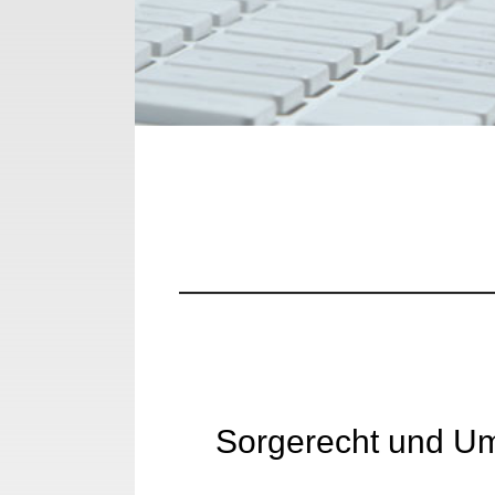
Sorgerecht und Um