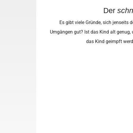
Der
schne
Es gibt viele Gründe, sich jenseit
Umgängen gut? Ist das Kind alt genug, 
das Kind geimpft werd