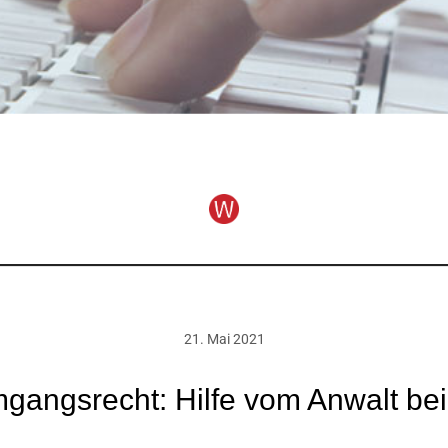
21. Mai 2021
gangsrecht: Hilfe vom Anwalt bei