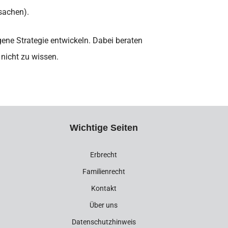
sachen).
gene Strategie entwickeln. Dabei beraten
nicht zu wissen.
Wichtige Seiten
Erbrecht
Familienrecht
Kontakt
Über uns
Datenschutzhinweis