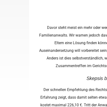
Davor steht meist ein mehr oder we
Familienanwalts. Wir warnen jedoch davo
Eltern eine Lösung finden könn
Auseinandersetzung will vorbereitet sein
Anders ist dies selbstverständlich, 
Zusammentreffen im Gerichtssa
Skepsis b
Der schnellen Empfehlung des Rechtsa
Erfahrung zeigt, dass damit selten etwa
kostet maximal 226,10 €. Tritt der Anwa