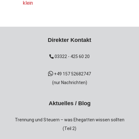
Direkter Kontakt
03322 - 425 60 20
+49 157 52682747
(nur Nachrichten)
Aktuelles / Blog
Trennung und Steuern – was Ehegatten wissen sollten
(Teil 2)