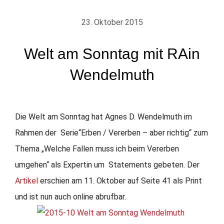
23. Oktober 2015
Welt am Sonntag mit RAin
Wendelmuth
Die Welt am Sonntag hat Agnes D. Wendelmuth im
Rahmen der Serie“Erben / Vererben – aber richtig“ zum
Thema „Welche Fallen muss ich beim Vererben
umgehen“ als Expertin um Statements gebeten. Der
Artikel
erschien am 11. Oktober auf Seite 41 als Print
und ist nun auch online abrufbar.