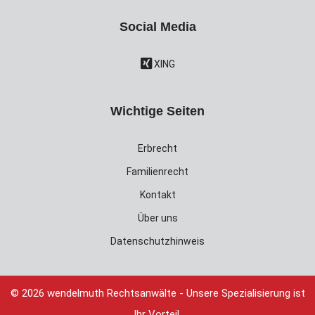
Social Media
XING
Wichtige Seiten
Erbrecht
Familienrecht
Kontakt
Über uns
Datenschutzhinweis
© 2026 wendelmuth Rechtsanwälte - Unsere Spezialisierung ist
Ihr Vorteil.