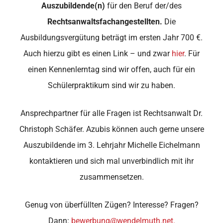
Auszubildende(n)
für den Beruf der/des
Rechtsanwaltsfachangestellten.
Die
Ausbildungsvergütung beträgt im ersten Jahr 700 €.
Auch hierzu gibt es einen Link – und zwar
hier
. Für
einen Kennenlerntag sind wir offen, auch für ein
Schülerpraktikum sind wir zu haben.
Ansprechpartner für alle Fragen ist Rechtsanwalt Dr.
Christoph Schäfer. Azubis können auch gerne unsere
Auszubildende im 3. Lehrjahr Michelle Eichelmann
kontaktieren und sich mal unverbindlich mit ihr
zusammensetzen.
Genug von überfüllten Zügen? Interesse? Fragen?
Dann:
bewerbung@wendelmuth.net.