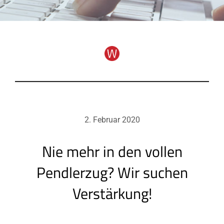
2. Februar 2020
Nie mehr in den vollen
Pendlerzug? Wir suchen
Verstärkung!