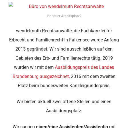
Ihr neuer Arbeitsplatz?
wendelmuth Rechtsanwälte, die Fachkanzlei für
Erbrecht und Familienrecht in Falkensee wurde Anfang
2013 gegründet. Wir sind ausschließlich auf den
Gebieten des Erb- und Familienrechts tätig. 2019
wurden wir mit dem
Ausbildungspreis des Landes
Brandenburg ausgezeichnet,
2016 mit dem zweiten
Platz beim bundesweiten Kanzleigründerpreis.
Wir bieten aktuell zwei offene Stellen und einen
Ausbildungsplatz:
Wir suchen
einen/eine Assistenten/Assistentin
mit