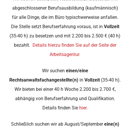
abgeschlossener Berufsausbildung (kaufmännisch)
für alle Dinge, die im Büro typischwerweise anfallen.
Die Stelle setzt Berufserfahrung voraus, ist in
Vollzeit
(35-40 h) zu besetzen und mit 2.200 bis 2.500 € (40 h)
bezahlt.
Details hierzu finden Sie auf der Seite der
Arbeitsagentur.
Wir suchen
einen/eine
Rechtsanwaltsfachangestellte(n)
in
Vollzeit
(35-40 h).
Wir bieten bei einer 40 h Woche 2.200 bis 2.700 €,
abhängig von Berufserfahrung und Qualifikation.
Details finden Sie
hier.
Schließlich suchen wir ab August/September
eine(n)