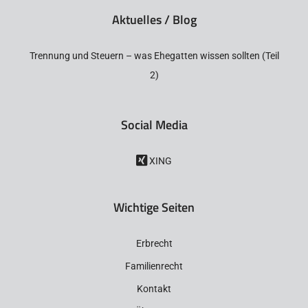
Aktuelles / Blog
Trennung und Steuern – was Ehegatten wissen sollten (Teil
2)
Social Media
XING
Wichtige Seiten
Erbrecht
Familienrecht
Kontakt